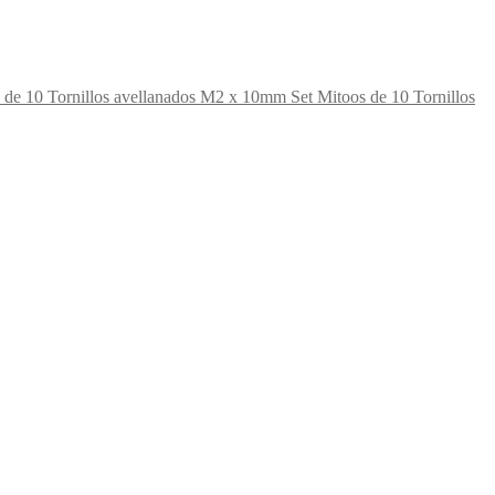
Set Mitoos de 10 Tornillos