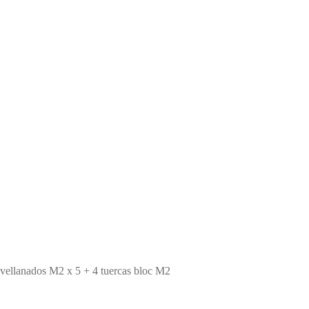
avellanados M2 x 5 + 4 tuercas bloc M2