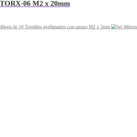
dos TORX-06 M2 x 20mm
Mitoos de 10 Tornillos avellanados con ranura M2 x 5mm